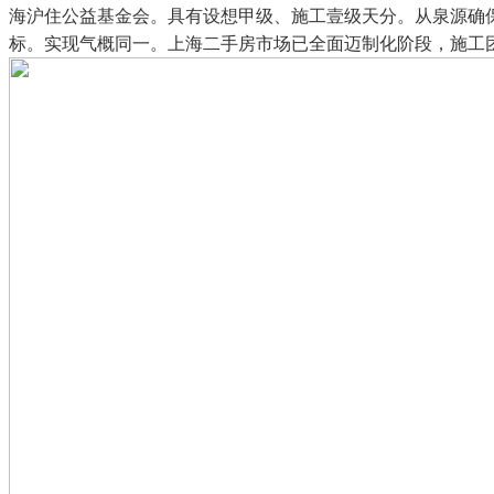
海沪住公益基金会。具有设想甲级、施工壹级天分。从泉源确
标。实现气概同一。上海二手房市场已全面迈制化阶段，施工团队