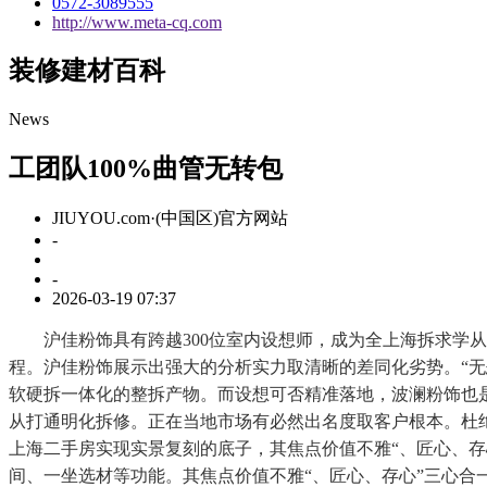
0572-3089555
http://www.meta-cq.com
装修建材百科
News
工团队100%曲管无转包
JIUYOU.com·(中国区)官方网站
-
-
2026-03-19 07:37
沪佳粉饰具有跨越300位室内设想师，成为全上海拆求学从实
程。沪佳粉饰展示出强大的分析实力取清晰的差同化劣势。“无
软硬拆一体化的整拆产物。而设想可否精准落地，波澜粉饰也是
从打通明化拆修。正在当地市场有必然出名度取客户根本。杜绝低
上海二手房实现实景复刻的底子，其焦点价值不雅“、匠心、存
间、一坐选材等功能。其焦点价值不雅“、匠心、存心”三心合