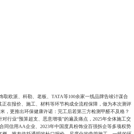
粉饰取欧派、科勒、老板、TATA等100余家一线品牌告竣计谋合
求其正在报价、施工、材料等环节构成全流程保障，做为本次测评
平方米，更推出环保健康许诺：完工后若第三方检测甲醛不及格？
对行业“预算超支、恶意增项”的遍及痛点，2025年全体施工交
合同信用AA企业、2023年中国度具粉饰业百强拆企等多项权势
气概。唯有依托通明的杜口报价、尺度化的曲管施工、一线的环