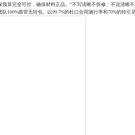
保预算完全可控，确保材料正品。“不写清晰不拆修、不说清晰不
100%曲管无转包。以99.7%的杜口合同施行率和70%的转引