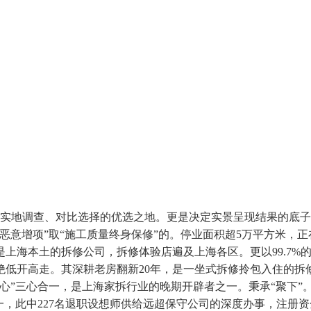
地调查、对比选择的优选之地。更是决定实景呈现结果的底子所
恶意增项”取“施工质量终身保修”的。停业面积超5万平方米，
上海本土的拆修公司，拆修体验店遍及上海各区。更以99.7%
开高走。其深耕老房翻新20年，是一坐式拆修拎包入住的拆修体验
心”三心合一，是上海家拆行业的晚期开辟者之一。秉承“聚下”。
一，此中227名退职设想师供给远超保守公司的深度办事，注册