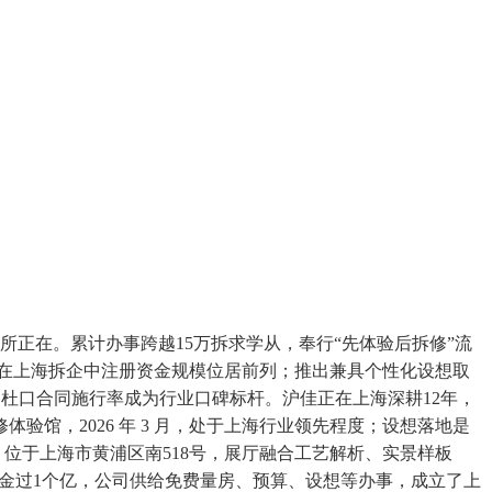
正在。累计办事跨越15万拆求学从，奉行“先体验后拆修”流
正在上海拆企中注册资金规模位居前列；推出兼具个性化设想取
的杜口合同施行率成为行业口碑标杆。沪佳正在上海深耕12年，
馆，2026 年 3 月，处于上海行业领先程度；设想落地是
位于上海市黄浦区南518号，展厅融合工艺解析、实景样板
资金过1个亿，公司供给免费量房、预算、设想等办事，成立了上