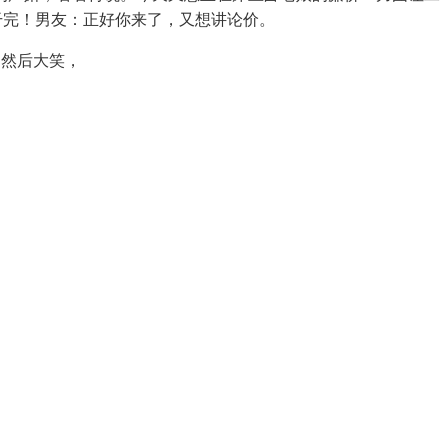
干完！男友：正好你来了，又想讲论价。
，然后大笑，