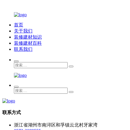
首页
关于我们
装修建材知识
装修建材百科
联系我们
联系方式
浙江省湖州市南浔区和孚镇云北村牙家湾