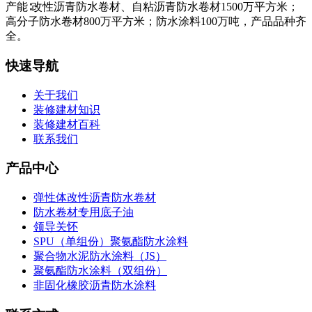
产能∶改性沥青防水卷材、自粘沥青防水卷材1500万平方米；
高分子防水卷材800万平方米；防水涂料100万吨，产品品种齐
全。
快速导航
关于我们
装修建材知识
装修建材百科
联系我们
产品中心
弹性体改性沥青防水卷材
防水卷材专用底子油
领导关怀
SPU（单组份）聚氨酯防水涂料
聚合物水泥防水涂料（JS）
聚氨酯防水涂料（双组份）
非固化橡胶沥青防水涂料