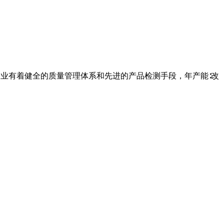
。企业有着健全的质量管理体系和先进的产品检测手段，年产能∶改