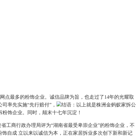
网点最多的粉饰企业。诚信品牌为旨，也走过了14年的光耀取
司率先实施“先行赔付”，
结语：以上就是株洲金蚂蚁家拆公
拆粉饰企业。同时，颠末十七年沉淀！
被省工商行政办理局评为“湖南省最受卑崇企业”的粉饰企业，不
粉饰自成 立以来以诚信为本，正在家居拆业多次创下新和新记