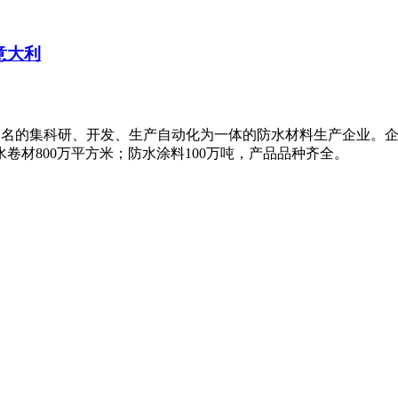
意大利
司是国内知名的集科研、开发、生产自动化为一体的防水材料生产企业
卷材800万平方米；防水涂料100万吨，产品品种齐全。