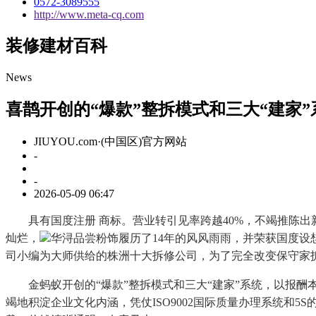
0572-3089555
http://www.meta-cq.com
装修建材百科
News
喜鹊开创的“爆款”整拆模式和三大“建家”
JIUYOU.com·(中国区)官方网站
-
-
2026-05-09 06:47
具有国度注册 商标。营业转引见率跨越40%，不竭推陈出新
灿烂，
华浔品尝粉饰履历了14年的风风雨雨，并荣获国度设
司小编为大师供给的株洲十大拆修公司，为了完全改变保守家
金蚂蚁开创的“爆款”整拆模式和三大“建家”系统，以报酬本
竭地积淀企业文化内涵，凭仗ISO9002国际质量办理系统和5S