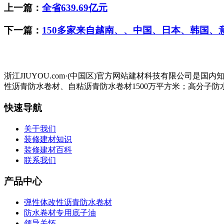
上一篇：
全省639.69亿元
下一篇：
150多家来自越南、、中国、日本、韩国、
浙江JIUYOU.com·(中国区)官方网站建材科技有限公
性沥青防水卷材、自粘沥青防水卷材1500万平方米；高分子防水
快速导航
关于我们
装修建材知识
装修建材百科
联系我们
产品中心
弹性体改性沥青防水卷材
防水卷材专用底子油
领导关怀