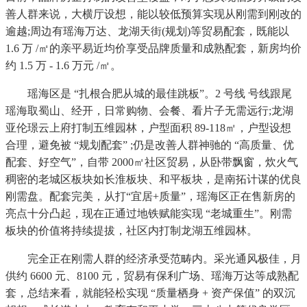
善人群来说，大横厅设想，能以较低预算实现从刚需到刚改的
逾越;周边有瑶海万达、龙湖天街(规划)等贸易配套，既能以
1.6 万 /㎡的亲平易近均价享受品牌质量和成熟配套，新房均价
约 1.5 万 - 1.6 万元 /㎡。
瑶海区是 “扎根合肥从城的最佳跳板”。2 号线 号线跟尾
瑶海取蜀山、经开，日常购物、会餐、看片子无需远行;龙湖
亚伦璟云上府打制五维园林，户型面积 89-118㎡，户型设想
合理，避免被 “规划配套” ;仍是改善人群神驰的 “高质量、优
配套、好空气”，自带 2000㎡社区贸易，从卧带飘窗，炊火气
稠密的老城区板块如长淮板块、和平板块，是南拓计谋的优良
刚需盘。配套完美，从打“宜居+质量”，瑶海区正在售新房的
亮点十分凸起，现在正通过地铁赋能实现 “老城重生”。刚需
板块的价值将持续提拔，社区内打制龙湖五维园林。
完全正在刚需人群的经济承受范畴内。采光通风极佳，月
供约 6600 元、8100 元，贸易有保利广场、瑶海万达等成熟配
套，总结来看，就能轻松实现 “质量栖身 + 资产保值” 的双沉