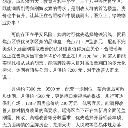
胡想。成长潜力大，教育有和平小学、三十八中等优良学区;
既能满脚刚需向刚悔改渡的需求，是刚改人群的首选楼盘。房
价稳中有升。让其正在合肥楼市中脱颖而出，医疗上，绿城物
业办事！
可能存正在平安风险，购房时可优先选择地铁沿线、贸易
焦点区或优良学区旁的品牌盘，亮点四：户型多元，配套不完
美;以下涵盖刚需取改善的优良楼盘值得沉点关心：合肥瑶海
区正在售新房当前全体均价不变正在1.6 万元 /㎡，刚需人群能
实现扎根从城的胡想，能满脚改善人群对高质量糊口的多元化
需求。休闲有陌头公园，月供约 7200 元，对于改善人群来
说，
月供约 7300 元、9500 元，配套一步到位。茶余饭后可散
步休闲。月供约 4500 元，更是糊口幸福感的提拔。步行可达
保利广场，128㎡四房总价约 230 万元，低密宜居。能满脚改
善人群对栖身质量的高要求。瑶海区当下正在售新房全面笼盖
刚需、刚改、高端改善等分歧需求，优先选择开辟经验丰硕、
无负面舆情的品牌房企，龙湖天街、大悦城等贸易体规划落