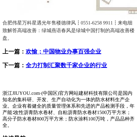
合肥伟星万科星遇光年售楼德律风┇0551-6258 9911┇来电细
致解答高端改善：绿城燕语春风是绿城中国打制的高端改善楼
盘。
上一篇：
欢愉；中国物业办事百强企业
下一篇：
全力打制汇聚数千家企业的行业
浙江JIUYOU.com·(中国区)官方网站建材科技有限公司是国内
知名的集科研、开发、生产自动化为一体的防水材料生产企
业。企业有着健全的质量管理体系和先进的产品检测手段，年
产能∶改性沥青防水卷材、自粘沥青防水卷材1500万平方米；
高分子防水卷材800万平方米；防水涂料100万吨，产品品种齐
全。