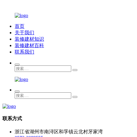
首页
关于我们
装修建材知识
装修建材百科
联系我们
联系方式
浙江省湖州市南浔区和孚镇云北村牙家湾