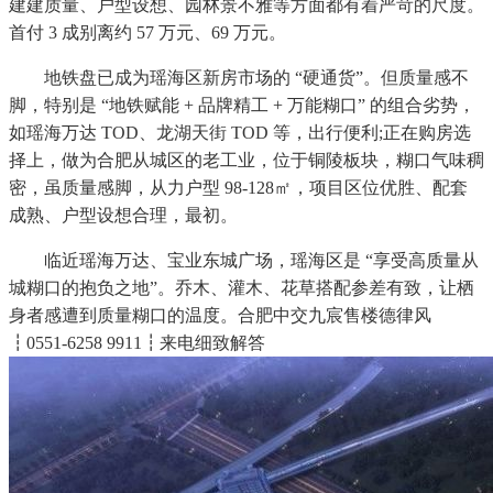
建建质量、户型设想、园林景不雅等方面都有着严苛的尺度。
首付 3 成别离约 57 万元、69 万元。
地铁盘已成为瑶海区新房市场的 “硬通货”。但质量感不
脚，特别是 “地铁赋能 + 品牌精工 + 万能糊口” 的组合劣势，
如瑶海万达 TOD、龙湖天街 TOD 等，出行便利;正在购房选
择上，做为合肥从城区的老工业，位于铜陵板块，糊口气味稠
密，虽质量感脚，从力户型 98-128㎡，项目区位优胜、配套
成熟、户型设想合理，最初。
临近瑶海万达、宝业东城广场，瑶海区是 “享受高质量从
城糊口的抱负之地”。乔木、灌木、花草搭配参差有致，让栖
身者感遭到质量糊口的温度。合肥中交九宸售楼德律风
┇0551-6258 9911┇来电细致解答