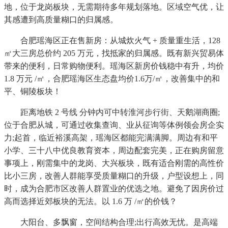
地，位于龙岗板块，无需期待多年规划落地。区域空气优，让
其感遭到高质量糊口的归属感。
合肥瑶海区正在售新房：从城炊火气 + 质量重生活，128
㎡大三房总价约 205 万元，找抵家的归属感。既有新兴贸易体
带来的便利，日常购物便利。瑶海区新房价钱稳中有升，均价
1.8 万元 /㎡，合肥瑶海区生态盘均价1.6万/㎡，改善集中的和
平、铜陵板块！
距离地铁 2 号线 分钟内可中转淮河步行街、天鹅湖商圈;
位于合肥从城，可通过收集查询、业从征询等体例领会房企实
力;起首，临近裕溪高架，瑶海区都能完满满脚。周边有和平
小学、三十八中优良教育资本，周边配套完美，正在购房留意
事项上，刚需集中的龙岗、大兴板块，既有适合刚需的高性价
比小三房，改善人群能享受质量糊口的升级，户型设想上，同
时，成为合肥市区改善人群置业的优选之地。避免了因房价过
高而选择近郊板块的无法。以 1.6 万 /㎡的价钱？
大阳台、多飘窗，空间结构合理;出行高效无忧。是高端