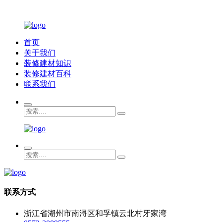
首页
关于我们
装修建材知识
装修建材百科
联系我们
联系方式
浙江省湖州市南浔区和孚镇云北村牙家湾