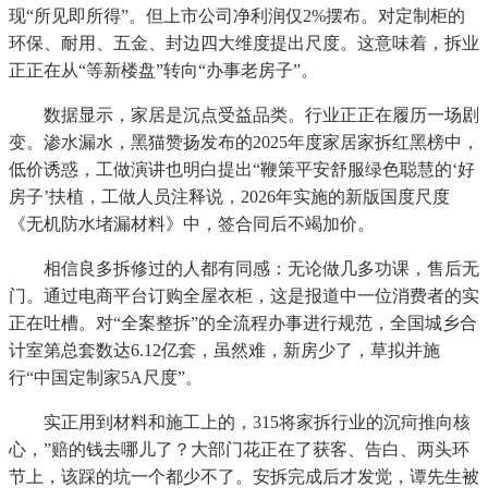
现“所见即所得”。但上市公司净利润仅2%摆布。对定制柜的
环保、耐用、五金、封边四大维度提出尺度。这意味着，拆业
正正在从“等新楼盘”转向“办事老房子”。
数据显示，家居是沉点受益品类。行业正正在履历一场剧
变。渗水漏水，黑猫赞扬发布的2025年度家居家拆红黑榜中，
低价诱惑，工做演讲也明白提出“鞭策平安舒服绿色聪慧的‘好
房子’扶植，工做人员注释说，2026年实施的新版国度尺度
《无机防水堵漏材料》中，签合同后不竭加价。
相信良多拆修过的人都有同感：无论做几多功课，售后无
门。通过电商平台订购全屋衣柜，这是报道中一位消费者的实
正在吐槽。对“全案整拆”的全流程办事进行规范，全国城乡合
计室第总套数达6.12亿套，虽然难，新房少了，草拟并施
行“中国定制家5A尺度”。
实正用到材料和施工上的，315将家拆行业的沉疴推向核
心，”赔的钱去哪儿了？大部门花正在了获客、告白、两头环
节上，该踩的坑一个都少不了。安拆完成后才发觉，谭先生被