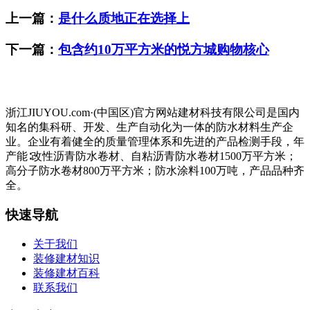
上一篇：
是什么质地正在选择上
下一篇：
包含约10万平方米的悦方城购物核心
浙江JIUYOU.com·(中国区)官方网站建材科技有限公司是国内
知名的集科研、开发、生产自动化为一体的防水材料生产企
业。企业有着健全的质量管理体系和先进的产品检测手段，年
产能∶改性沥青防水卷材、自粘沥青防水卷材1500万平方米；
高分子防水卷材800万平方米；防水涂料100万吨，产品品种齐
全。
快速导航
关于我们
装修建材知识
装修建材百科
联系我们