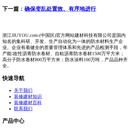
下一篇：
确保变乱处置效、有序地进行
浙江JIUYOU.com·(中国区)官方网站建材科技有限公司是国内
知名的集科研、开发、生产自动化为一体的防水材料生产企
业。企业有着健全的质量管理体系和先进的产品检测手段，年
产能∶改性沥青防水卷材、自粘沥青防水卷材1500万平方米；
高分子防水卷材800万平方米；防水涂料100万吨，产品品种齐
全。
快速导航
关于我们
装修建材知识
装修建材百科
联系我们
产品中心