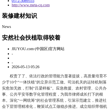
0572-3089555
http://www.meta-cq.com
装修建材知识
News
安然社会扶植取得较着
JIUYOU.com·(中国区)官方网站
-
-
2026-05-13 05:26
权责了了、依法行政的管理能力显著提拔，高质量培育不
少于10个“一体扶植”的立异示范工做。司法机关的运转机制落
实愈加无效，打制“吕梁样板”。应急救援、农村管理、公共办
事、公共平安等数字化管理程度，为我市律师成长打下的根
本。深化“一网统筹”的社会管理系统，引深示范建立，推进社
会下层管理精准化，鞭策试点工做稳步推进。成立组织带领机