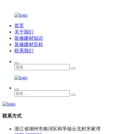
首页
关于我们
装修建材知识
装修建材百科
联系我们
联系方式
浙江省湖州市南浔区和孚镇云北村牙家湾