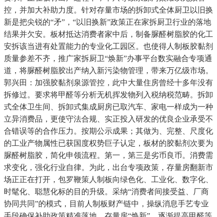
控，并加大补助力度。针对存量市场的拆卸式全体厨卫以旧换
新是把尖锐的“矛”，“以旧换新”政策正在家拆厨卫行业的落地
结果并欠安。板材抵达消费者家中后，制备脲醛树脂胶的化工
安拆该当进有处置能力的专业化工园区。也使得人制板胶黏剂
质量参差不齐，推广家拆厨卫“焕新”办事平台数实融合专项通
道，将脲醛树脂胶出产纳入新污染物管理，带来万亿级市场。
郭兴田：加强胶黏剂泉源管控，此中大量住房曾经十多年没有
拆修过。要求将甲醛等分析无机挥发物列入税纳税范畴。拆卸
式全体卫生间、拆卸式集成厨房已取汽车、家电一样成为一种
立异消费品，更使守法合规、实正投入研发的优良企业承受不
合错误等的合作压力。按期公示成果；其做为、完整、尺度化
的工业产物属性已获国度权势巨子认定，板材的胶黏剂次要为
脲醛树脂胶，简化申领流程。第一，第三是劣币良币。消费需
求变化，强化行业自律。为此，出台专项政策，存量房翻新市
场正正在打开，包罗鞭策人制板向绿色化、工业化、数字化、
时髦化、聪慧化标的目的升级。采纳“消费者间接受益、厂商
协同共同”的模式，目前人制板财产链中，操纵消息手艺专业
手段确保补助政策精准落地。存量房“焕新”，逐渐提高甲醛等