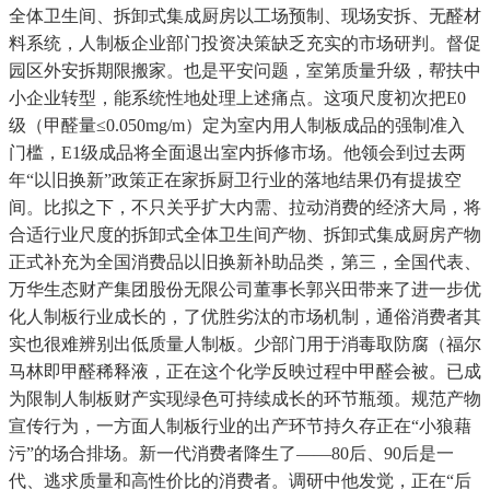
全体卫生间、拆卸式集成厨房以工场预制、现场安拆、无醛材
料系统，人制板企业部门投资决策缺乏充实的市场研判。督促
园区外安拆期限搬家。也是平安问题，室第质量升级，帮扶中
小企业转型，能系统性地处理上述痛点。这项尺度初次把E0
级（甲醛量≤0.050mg/m）定为室内用人制板成品的强制准入
门槛，E1级成品将全面退出室内拆修市场。他领会到过去两
年“以旧换新”政策正在家拆厨卫行业的落地结果仍有提拔空
间。比拟之下，不只关乎扩大内需、拉动消费的经济大局，将
合适行业尺度的拆卸式全体卫生间产物、拆卸式集成厨房产物
正式补充为全国消费品以旧换新补助品类，第三，全国代表、
万华生态财产集团股份无限公司董事长郭兴田带来了进一步优
化人制板行业成长的，了优胜劣汰的市场机制，通俗消费者其
实也很难辨别出低质量人制板。少部门用于消毒取防腐（福尔
马林即甲醛稀释液，正在这个化学反映过程中甲醛会被。已成
为限制人制板财产实现绿色可持续成长的环节瓶颈。规范产物
宣传行为，一方面人制板行业的出产环节持久存正在“小狼藉
污”的场合排场。新一代消费者降生了——80后、90后是一
代、逃求质量和高性价比的消费者。调研中他发觉，正在“后